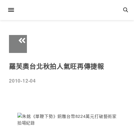
羅芙奧台北秋拍人氣旺再傳捷報
2010-12-04