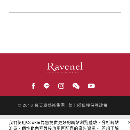
© 2018
羅芙奧藝術集團
線上隱私權保護政策
我們使用Cookie為您提供更好的網站瀏覽體驗、分析網站
流量、個性化內容與投放更匹配您的廣告資訊。 若想了解