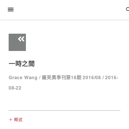
一時之間
Grace Wang /
羅芙奧季刊第18期 2016/08 /
2016-
08-22
＋ 概述