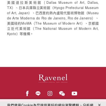
美國達拉斯美術館（Dallas Museum of Art, Dallas,
TX）、日本兵庫縣立美術館（Hyogo Prefectural Museum
of Art, Japan）、巴西里約熱內盧現代藝術博物館（Museu
de Arte Moderna do Rio de Janeiro, Rio de Janeiro）、
美國紐約MoMA（The Museum of Modern Art）、京都國
立近代美術館（The National Museum of Modern Art,
Kyoto）等機構。
我們使用Cookie為您提供更好的網站瀏覽體驗、分析網