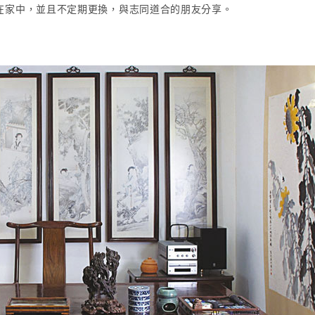
在家中，並且不定期更換，與志同道合的朋友分享。