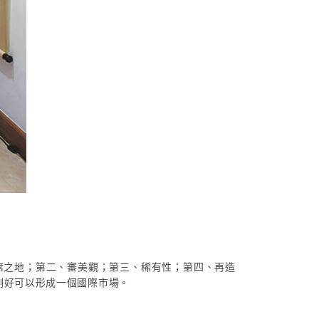
席之地；第二、審美觀；第三、稀有性；第四、再造
剛好可以形成一個國際市場。