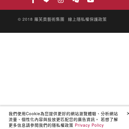
© 2018
羅芙奧藝術集團
線上隱私權保護政策
我們使用Cookie為您提供更好的網站瀏覽體驗、分析網站
流量、個性化內容與投放更匹配您的廣告資訊。 若想了解
更多信息請參閱我們的隱私權政策
Privacy Policy