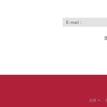
E-mail：
拍賣