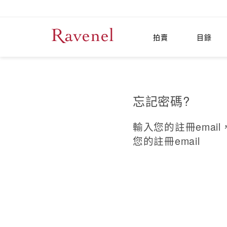
拍賣
目錄
忘記密碼?
輸入您的註冊emai
您的註冊email