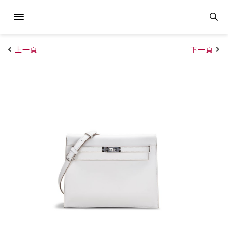
上一頁
下一頁