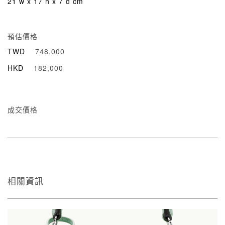
21 w x 17 h x 7 d cm
預估價格
TWD
748,000
HKD
182,000
成交價格
相關資訊