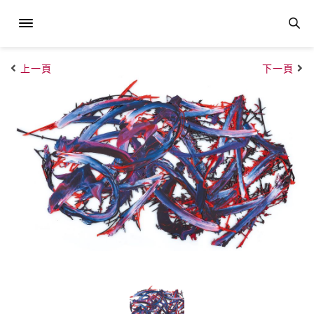
上一頁
下一頁