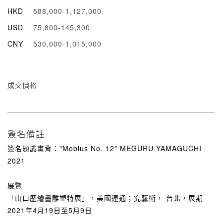
HKD
588,000-1,127,000
USD
75,800-145,300
CNY
530,000-1,015,000
成交價格
簽名備註
簽名題識畫背："Mobius No. 12" MEGURU YAMAGUCHI
2021
展覽
「山口歷繪畫雕塑特展」，美國運通；究藝術， 台北，展期
2021年4月19日至5月9日