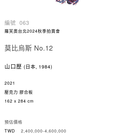
編號
063
羅芙奧台北2024秋季拍賣會
莫比烏斯 No.12
山口歷
(日本, 1984)
2021
壓克力 膠合板
162 x 284 cm
預估價格
TWD
2,400,000-4,600,000