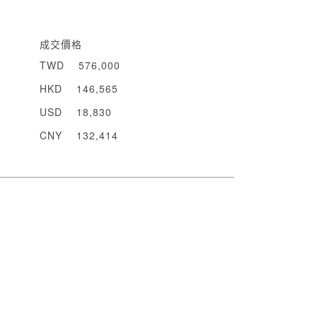
成交價格
TWD
576,000
HKD
146,565
USD
18,830
CNY
132,414