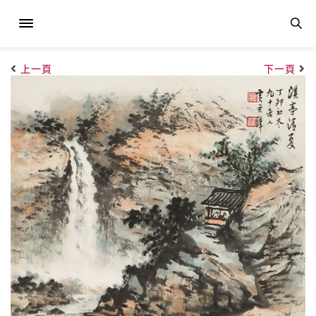
上一頁
下一頁