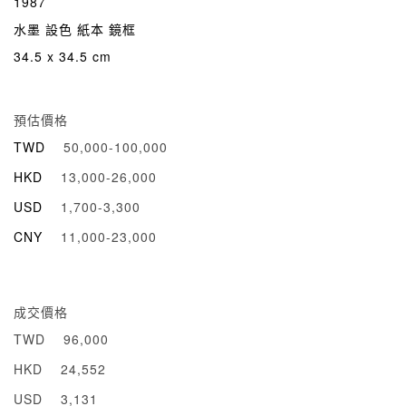
1987
水墨 設色 紙本 鏡框
34.5 x 34.5 cm
預估價格
TWD
50,000-100,000
HKD
13,000-26,000
USD
1,700-3,300
CNY
11,000-23,000
成交價格
TWD
96,000
HKD
24,552
USD
3,131