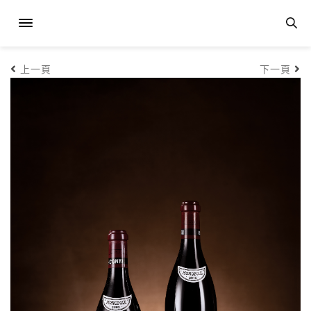
上一頁
下一頁