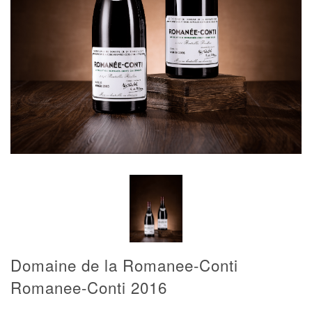
Domaine de la Romanee-Conti
Romanee-Conti 2016