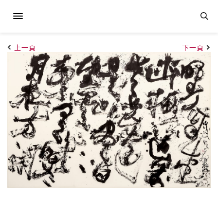
上一頁
下一頁