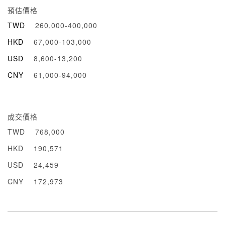
預估價格
TWD
260,000-400,000
HKD
67,000-103,000
USD
8,600-13,200
CNY
61,000-94,000
成交價格
TWD
768,000
HKD
190,571
USD
24,459
CNY
172,973