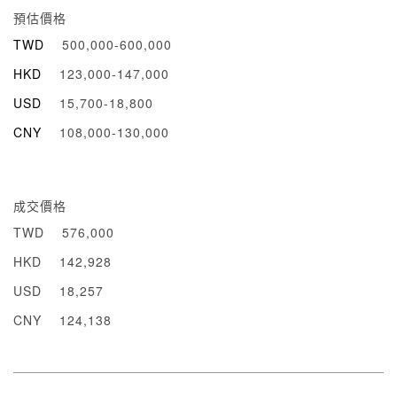
預估價格
TWD
500,000-600,000
HKD
123,000-147,000
USD
15,700-18,800
CNY
108,000-130,000
成交價格
TWD
576,000
HKD
142,928
USD
18,257
CNY
124,138