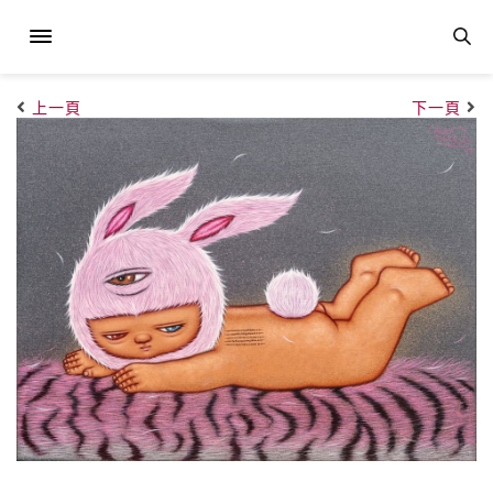
上一頁
下一頁