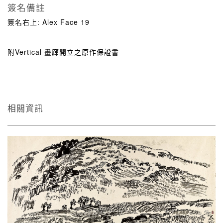
簽名備註
簽名右上: Alex Face 19
附Vertical 畫廊開立之原作保證書
相關資訊