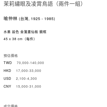
茉莉繡眼及凌霄鳥語（兩件一組）
喻仲林
(台灣, 1925 - 1985)
水墨 設色 金箋畫仙板 鏡框
45 x 38 cm（每件）
預估價格
TWD
70,000-140,000
HKD
17,000-33,000
USD
2,100-4,300
CNY
15,000-31,000
成交價格