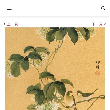
上一頁
下一頁