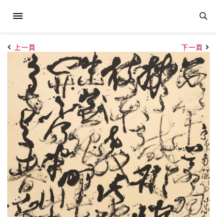
上一頁
下一頁