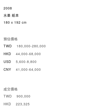
2008
水墨 紙本
180 x 192 cm
預估價格
TWD
180,000-280,000
HKD
44,000-68,000
USD
5,600-8,800
CNY
41,000-64,000
成交價格
TWD
900,000
HKD
223,325