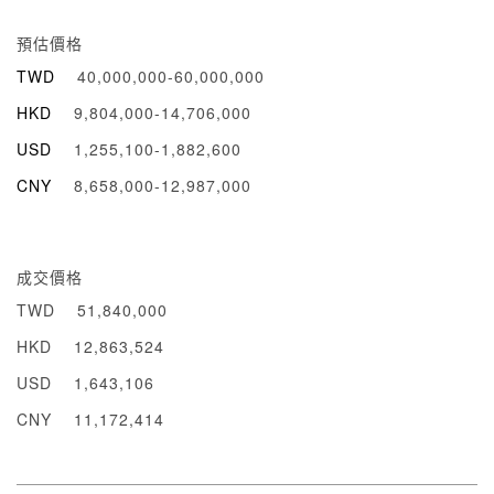
預估價格
TWD
40,000,000-60,000,000
HKD
9,804,000-14,706,000
USD
1,255,100-1,882,600
CNY
8,658,000-12,987,000
成交價格
TWD
51,840,000
HKD
12,863,524
USD
1,643,106
CNY
11,172,414