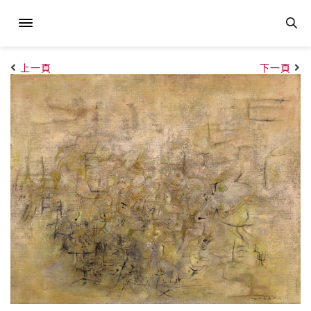
上一頁
下一頁