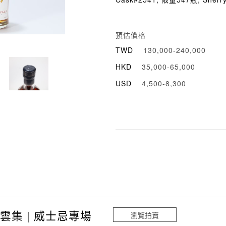
預估價格
TWD
130,000-240,000
HKD
35,000-65,000
USD
4,500-8,300
雲集 | 威士忌專場
瀏覽拍賣