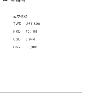
成交價格
TWD
261,800
HKD
70,188
USD
8,944
CNY
59,908