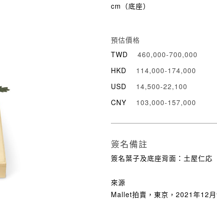
cm（底座）
預估價格
TWD
460,000-700,000
HKD
114,000-174,000
USD
14,500-22,100
CNY
103,000-157,000
簽名備註
簽名葉子及底座背面：土屋仁応
來源
Mallet拍賣，東京，2021年12