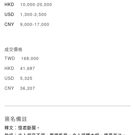
HKD
10,000-20,000
USD
1,300-2,500
CNY
9,000-17,000
成交價格
TWD
168,000
HKD
41,687
USD
5,325
CNY
36,207
簽名備註
釋文：憶君斷腸。