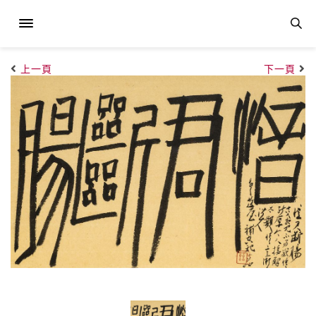
上一頁
下一頁