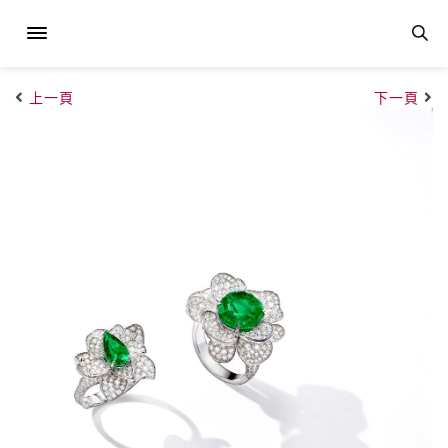
上一頁
下一頁