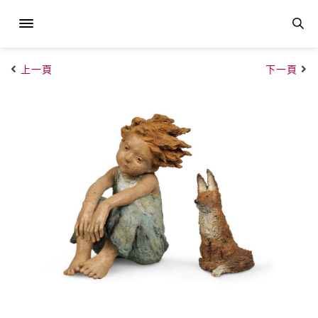
上一頁
下一頁