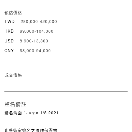
預估價格
TWD
280,000-420,000
HKD
69,000-104,000
USD
8,900-13,300
CNY
63,000-94,000
成交價格
簽名備註
簽名背面：Jurga 1/8 2021
附藝術家簽名之原作保證書