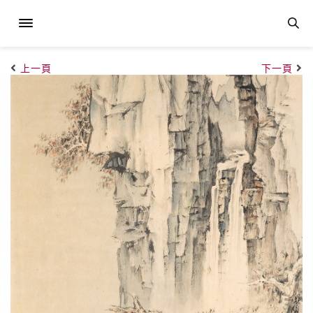
上一頁
下一頁