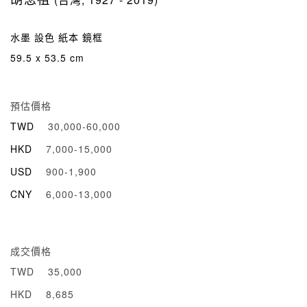
水墨 設色 紙本 鏡框
59.5 x 53.5 cm
預估價格
TWD
30,000-60,000
HKD
7,000-15,000
USD
900-1,900
CNY
6,000-13,000
成交價格
TWD
35,000
HKD
8,685