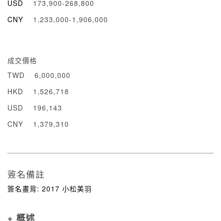
USD
173,900-268,800
CNY
1,233,000-1,906,000
成交價格
TWD
6,000,000
HKD
1,526,718
USD
196,143
CNY
1,379,310
簽名備註
簽名畫背: 2017 小松美羽
+ 概述