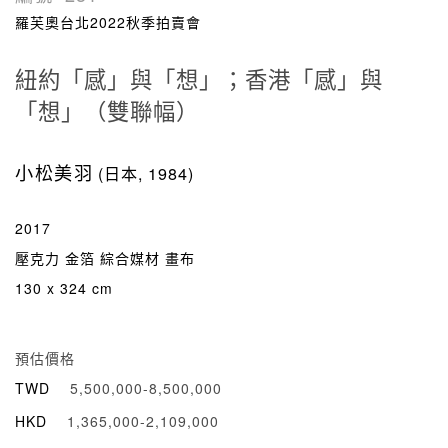
羅芙奧台北2022秋季拍賣會
紐約「感」與「想」；香港「感」與
「想」（雙聯幅）
小松美羽
(日本, 1984)
2017
壓克力 金箔 綜合媒材 畫布
130 x 324 cm
預估價格
TWD
5,500,000-8,500,000
HKD
1,365,000-2,109,000