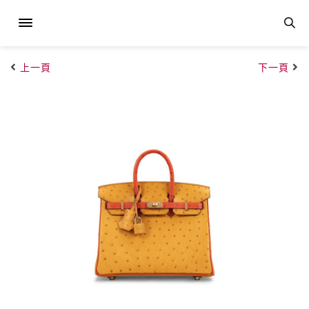
上一頁
下一頁