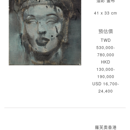
油彩 畫布
41 x 33 cm
預估價
TWD
530,000-
780,000
HKD
130,000-
190,000
USD 16,700-
24,400
羅芙奧香港