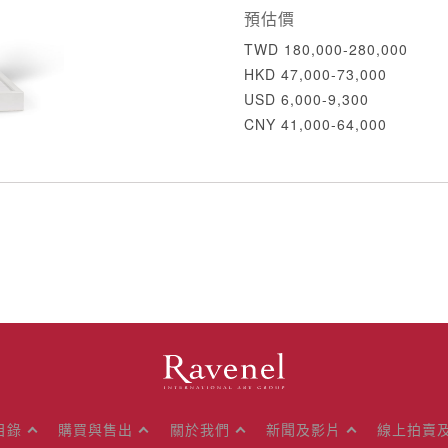
預估價
TWD 180,000-280,000
HKD 47,000-73,000
USD 6,000-9,300
CNY 41,000-64,000
目錄
購買與售出
關於我們
新聞及影片
線上拍賣