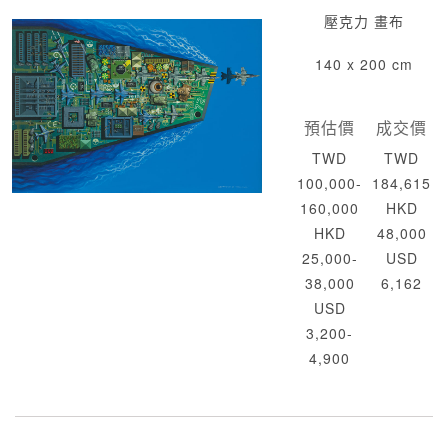
壓克力 畫布
140 x 200 cm
預估價
成交價
TWD
TWD
100,000-
184,615
160,000
HKD
HKD
48,000
25,000-
USD
38,000
6,162
USD
3,200-
4,900