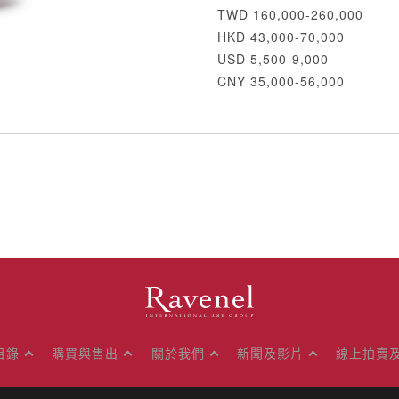
TWD 160,000-260,000
HKD 43,000-70,000
USD 5,500-9,000
CNY 35,000-56,000
目錄
購買與售出
關於我們
新聞及影片
線上拍賣