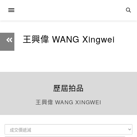
王興偉 WANG Xingwei
歷屆拍品
王興偉 WANG XINGWEI