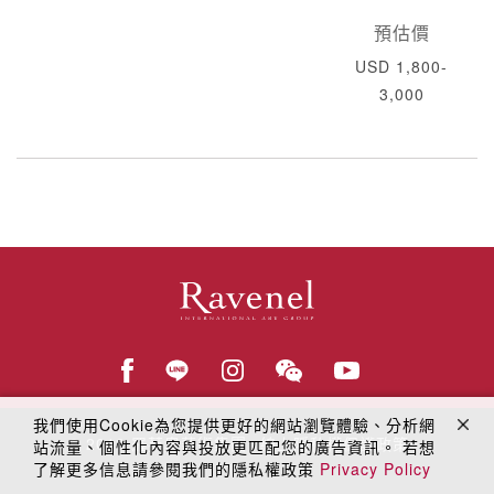
預估價
USD 1,800-
3,000
我們使用Cookie為您提供更好的網站瀏覽體驗、分析網
© 2018
羅芙奧藝術集團
線上隱私權保護政策
站流量、個性化內容與投放更匹配您的廣告資訊。 若想
了解更多信息請參閱我們的隱私權政策
Privacy Policy