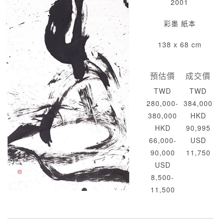
2001
彩墨 紙本
138 x 68 cm
預估價
成交價
TWD
TWD
280,000-
384,000
380,000
HKD
HKD
90,995
66,000-
USD
90,000
11,750
USD
8,500-
11,500