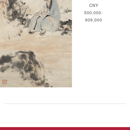
CNY
500,000-
909,000