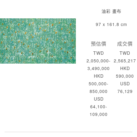
油彩 畫布
97 x 161.8 cm
預估價
成交價
TWD
TWD
2,050,000-
2,565,217
3,490,000
HKD
HKD
590,000
500,000-
USD
850,000
76,129
USD
64,100-
109,000