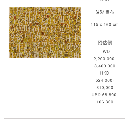
油彩 畫布
115 x 160 cm
預估價
TWD
2,200,000-
3,400,000
HKD
524,000-
810,000
USD 68,800-
106,300