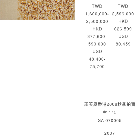
TWD
TWD
1,600,000-
2,596,000
2,500,000
HKD
HKD
626,599
377,600-
USD
590,000
80,459
USD
48,400-
75,700
羅芙奧香港2008秋季拍
會 145
SA 070005
2007