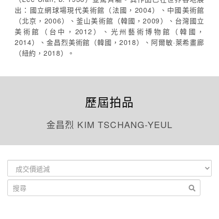
出：國立網球場現代美術館（法國，2004）、中國美術館
（北京，2006）、釜山美術館（韓國，2009）、台灣國立
美術館（台中，2012）、光州藝術博物館（韓國，
2014）、金昌烈美術館（韓國，2018）、阿爾敏·萊希畫廊
（紐約，2018）。
歷屆拍品
金昌烈 KIM TSCHANG-YEUL