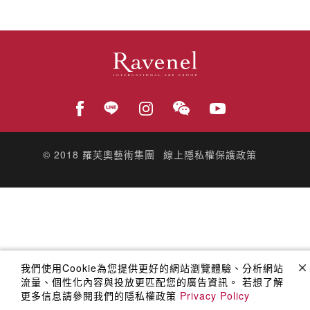
© 2018
羅芙奧藝術集團
線上隱私權保護政策
我們使用Cookie為您提供更好的網站瀏覽體驗、分析網站
流量、個性化內容與投放更匹配您的廣告資訊。 若想了解
更多信息請參閱我們的隱私權政策
Privacy Policy