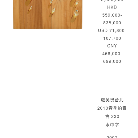
HKD
559,000-
838,000
USD 71,800-
107,700
CNY
466,000-
699,000
羅芙奧台北
2010春季拍賣
會 230
水中字
2007