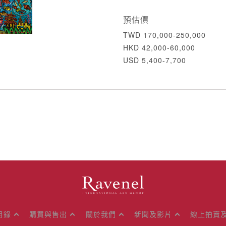
預估價
TWD 170,000-250,000
HKD 42,000-60,000
USD 5,400-7,700
目錄
購買與售出
關於我們
新聞及影片
線上拍賣