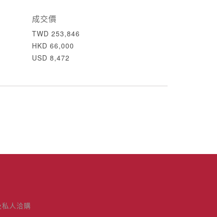
成交價
TWD 253,846
HKD 66,000
USD 8,472
及私人洽購