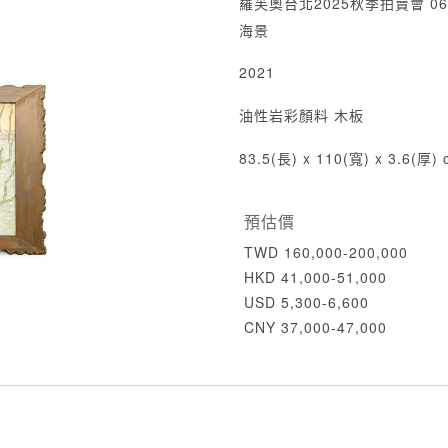
羅芙奧台北2025秋季拍賣會 06
海景
2021
油性岩彩顏料 木板
83.5(長) x 110(寬) x 3.6(厚) 
預估價
TWD 160,000-200,000
HKD 41,000-51,000
USD 5,300-6,600
CNY 37,000-47,000