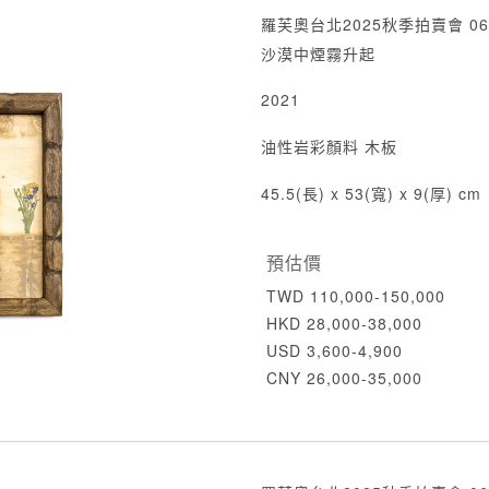
羅芙奧台北2025秋季拍賣會 06
沙漠中煙霧升起
2021
油性岩彩顏料 木板
45.5(長) x 53(寬) x 9(厚) cm
預估價
TWD 110,000-150,000
HKD 28,000-38,000
USD 3,600-4,900
CNY 26,000-35,000