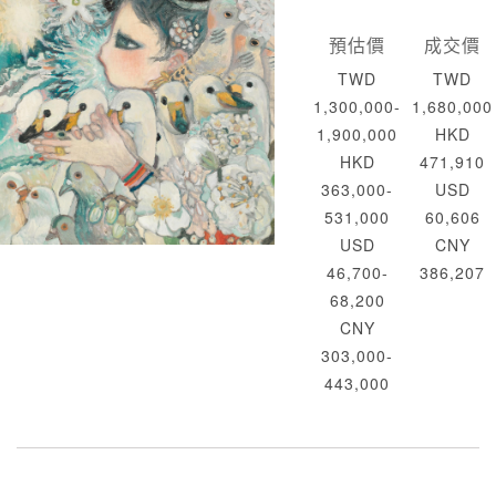
預估價
成交價
TWD
TWD
1,300,000-
1,680,000
1,900,000
HKD
HKD
471,910
363,000-
USD
531,000
60,606
USD
CNY
46,700-
386,207
68,200
CNY
303,000-
443,000