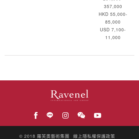
357,000
HKD 55,000-
85,000
USD 7,100-
11,000
© 2018
羅芙奧藝術集團
線上隱私權保護政策