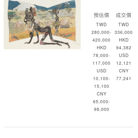
預估價
成交價
TWD
TWD
280,000-
336,000
420,000
HKD
HKD
94,382
78,000-
USD
117,000
12,121
USD
CNY
10,100-
77,241
15,100
CNY
65,000-
98,000