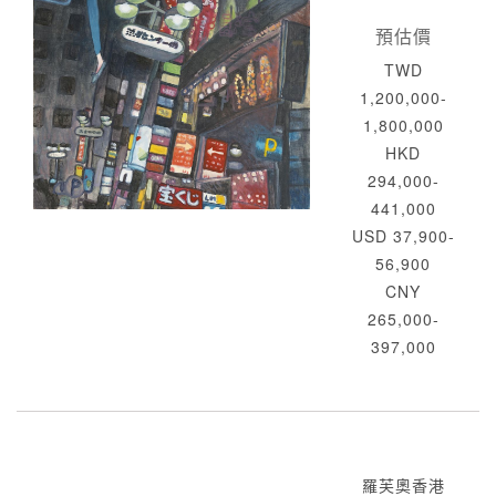
預估價
TWD
1,200,000-
1,800,000
HKD
294,000-
441,000
USD 37,900-
56,900
CNY
265,000-
397,000
羅芙奧香港