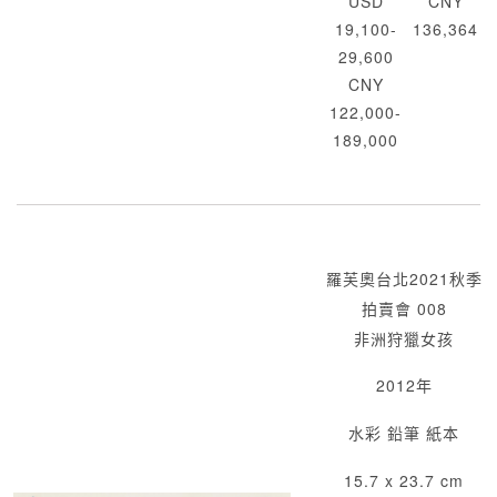
USD
CNY
19,100-
136,364
29,600
CNY
122,000-
189,000
羅芙奧台北2021秋季
拍賣會 008
非洲狩獵女孩
2012年
水彩 鉛筆 紙本
15.7 x 23.7 cm