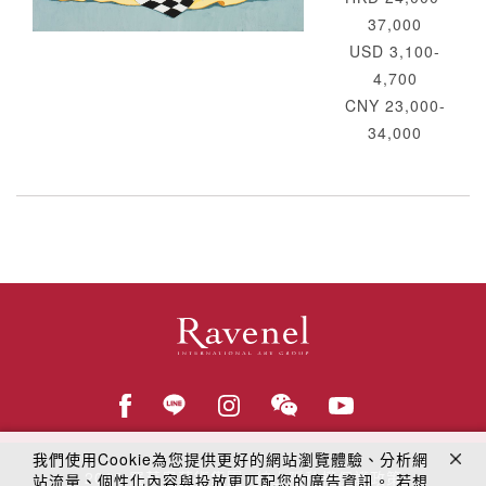
37,000
USD 3,100-
4,700
CNY 23,000-
34,000
我們使用Cookie為您提供更好的網站瀏覽體驗、分析網
© 2018
羅芙奧藝術集團
線上隱私權保護政策
站流量、個性化內容與投放更匹配您的廣告資訊。 若想