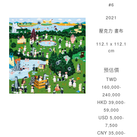
#6
2021
壓克力 畫布
112.1 x 112.1
cm
預估價
TWD
160,000-
240,000
HKD 39,000-
59,000
USD 5,000-
7,500
CNY 35,000-