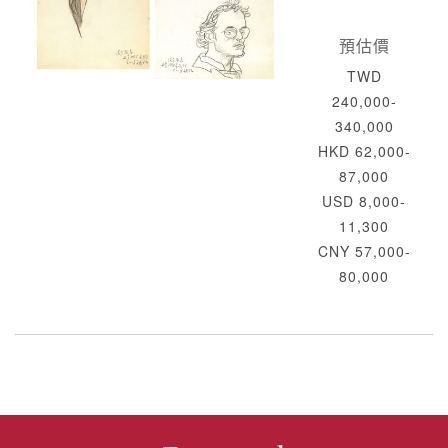
預估價
TWD
240,000-
340,000
HKD 62,000-
87,000
USD 8,000-
11,300
CNY 57,000-
80,000