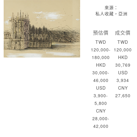
來源：
私人收藏，亞洲
預估價
成交價
TWD
TWD
120,000-
120,000
180,000
HKD
HKD
30,769
30,000-
USD
46,000
3,934
USD
CNY
3,900-
27,650
5,800
CNY
28,000-
42,000