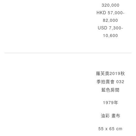
320,000
HKD 57,000-
82,000
USD 7,300-
10,600
羅芙奧2019秋
季拍賣會 032
藍色房間
1979年
油彩 畫布
55 x 65 cm