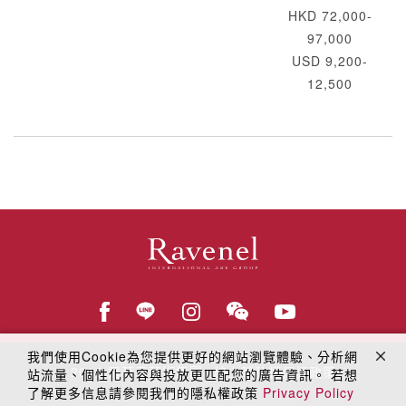
HKD 72,000-
97,000
USD 9,200-
12,500
我們使用Cookie為您提供更好的網站瀏覽體驗、分析網
© 2018
羅芙奧藝術集團
線上隱私權保護政策
站流量、個性化內容與投放更匹配您的廣告資訊。 若想
了解更多信息請參閱我們的隱私權政策
Privacy Policy