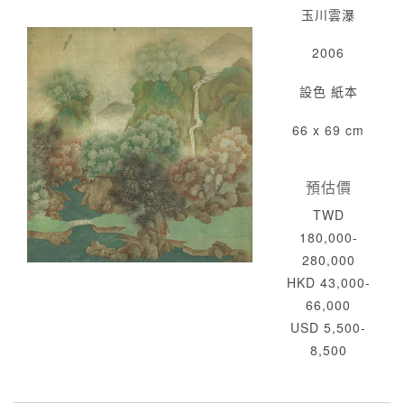
玉川雲瀑
2006
設色 紙本
66 x 69 cm
預估價
TWD
180,000-
280,000
HKD 43,000-
66,000
USD 5,500-
8,500