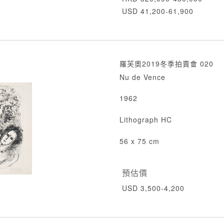
USD 41,200-61,900
羅芙奧2019冬季拍賣會 020
Nu de Vence
1962
Lithograph HC
56 x 75 cm
預估價
USD 3,500-4,200