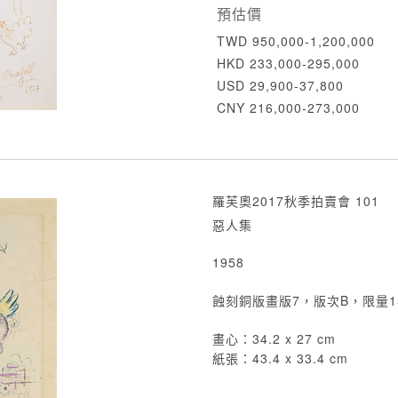
預估價
TWD 950,000-1,200,000
HKD 233,000-295,000
USD 29,900-37,800
CNY 216,000-273,000
羅芙奧2017秋季拍賣會 101
惡人集
1958
蝕刻銅版畫版7，版次B，限量1
畫心：34.2 x 27 cm
紙張：43.4 x 33.4 cm