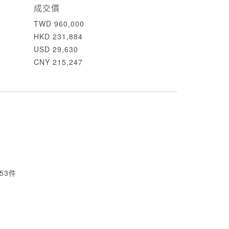
成交價
TWD 960,000
HKD 231,884
USD 29,630
CNY 215,247
53件