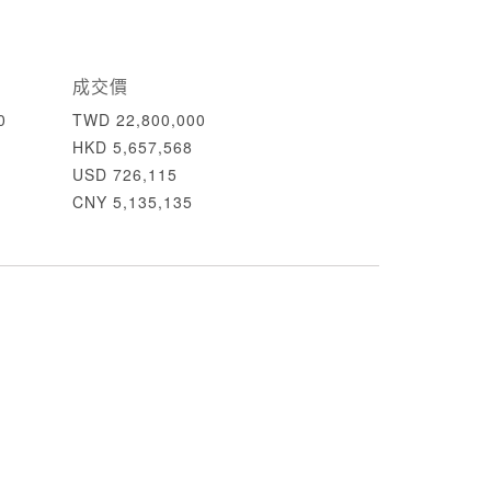
成交價
0
TWD 22,800,000
HKD 5,657,568
USD 726,115
CNY 5,135,135