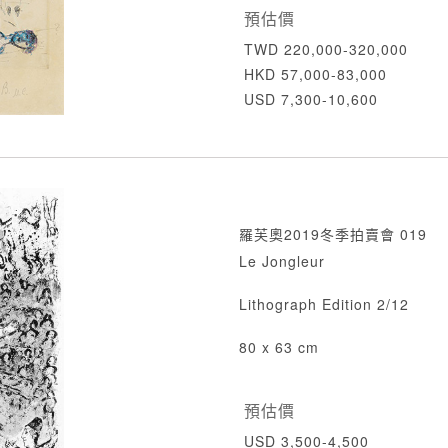
預估價
TWD 220,000-320,000
HKD 57,000-83,000
USD 7,300-10,600
羅芙奧2019冬季拍賣會 019
Le Jongleur
Lithograph Edition 2/12
80 x 63 cm
預估價
USD 3,500-4,500