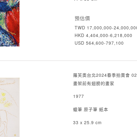
預估價
TWD 17,000,000-24,000,00
HKD 4,404,000-6,218,000
USD 564,600-797,100
羅芙奧台北2024春季拍賣會 02
畫架前有翅膀的畫家
1977
蠟筆 原子筆 紙本
33 x 25.9 cm