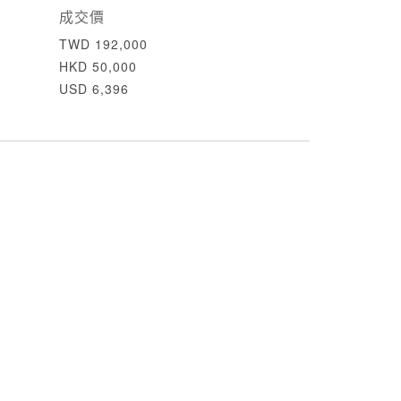
成交價
TWD 192,000
HKD 50,000
USD 6,396