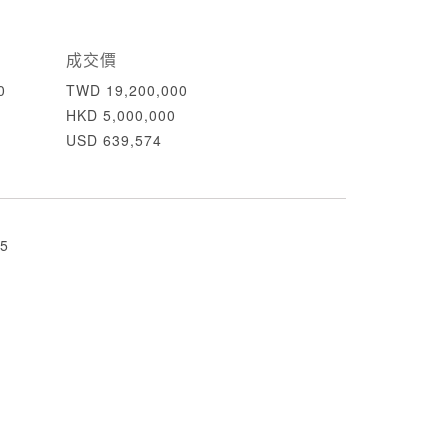
成交價
0
TWD 19,200,000
HKD 5,000,000
USD 639,574
5