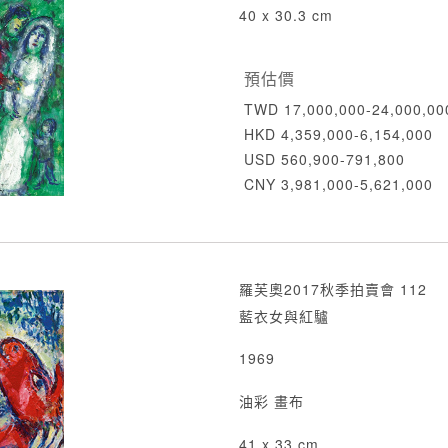
40 x 30.3 cm
預估價
TWD 17,000,000-24,000,00
HKD 4,359,000-6,154,000
USD 560,900-791,800
CNY 3,981,000-5,621,000
羅芙奧2017秋季拍賣會 112
藍衣女與紅驢
1969
油彩 畫布
41 x 33 cm