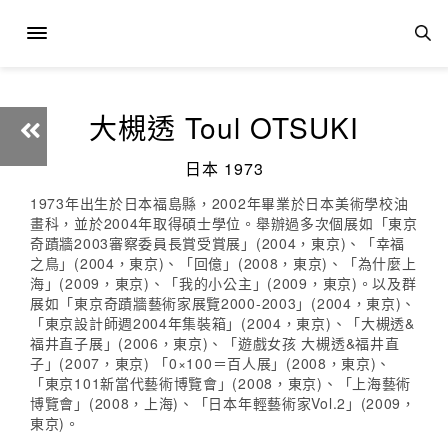
大槻透 Toul OTSUKI
日本 1973
1973年出生於日本福島縣，2002年畢業於日本美術學校油
畫科，並於2004年取得碩士學位。舉辦過多次個展如「東京
奇蹟牆2003審察委員長賞受賞展」(2004，東京)、「幸福
之鳥」(2004，東京)、「回億」(2008，東京)、「為什麼上
海」(2009，東京)、「我的小公主」(2009，東京)。以及群
展如「東京奇蹟牆藝術家展覽2000-2003」(2004，東京)、
「東京設計師週2004年集裝箱」(2004，東京)、「大槻透&
福井直子展」(2006，東京)、「遊戲女孩 大槻透&福井直
子」(2007，東京) 「0×100＝百人展」(2008，東京)、
「東京101新當代藝術博覽會」(2008，東京)、「上海藝術
博覽會」(2008，上海)、「日本年輕藝術家Vol.2」(2009，
東京)。