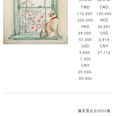
TWD
TWD
110,000-
120,000
220,000
HKD
HKD
30,691
29,000-
USD
57,000
3,914
USD
CNY
3,600-
27,714
7,300
CNY
25,000-
50,000
羅芙奧台北2022春