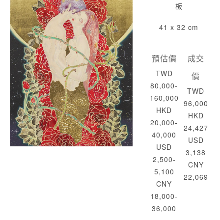
板
41 x 32 cm
預估價
成交
TWD
價
80,000-
TWD
160,000
96,000
HKD
HKD
20,000-
24,427
40,000
USD
USD
3,138
2,500-
CNY
5,100
22,069
CNY
18,000-
36,000