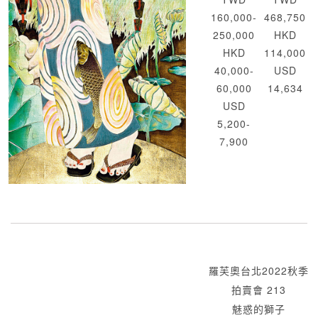
160,000-
468,750
250,000
HKD
HKD
114,000
40,000-
USD
60,000
14,634
USD
5,200-
7,900
羅芙奧台北2022秋季
拍賣會 213
魅惑的獅子