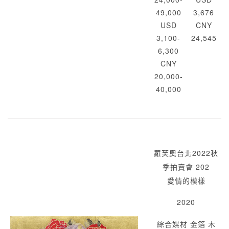
49,000
3,676
USD
CNY
3,100-
24,545
6,300
CNY
20,000-
40,000
羅芙奧台北2022秋
季拍賣會 202
愛情的模樣
2020
綜合媒材 金箔 木