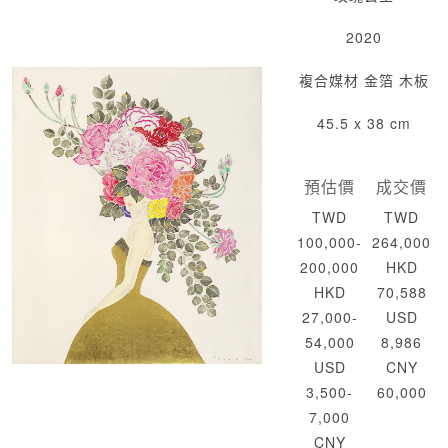
2020
複合媒材 金箔 木板
45.5 x 38 cm
預估價
成交價
TWD
TWD
100,000-
264,000
200,000
HKD
HKD
70,588
27,000-
USD
54,000
8,986
USD
CNY
3,500-
60,000
7,000
CNY