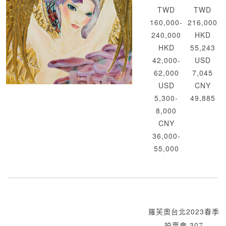
TWD
TWD
160,000-
216,000
240,000
HKD
HKD
55,243
42,000-
USD
62,000
7,045
USD
CNY
5,300-
49,885
8,000
CNY
36,000-
55,000
羅芙奧台北2023春季
拍賣會 307