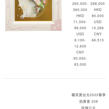
260,000-
288,000
360,000
HKD
HKD
80,000
71,000-
USD
98,000
10,286
USD
CNY
9,100-
66,513
12,600
CNY
60,000-
83,000
羅芙奧台北2022春季
拍賣會 208
玫瑰公主