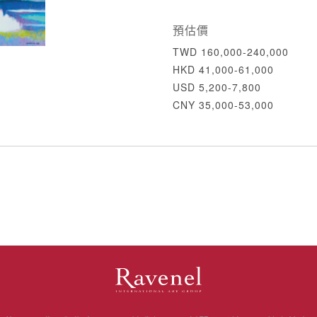
預估價
TWD 160,000-240,000
HKD 41,000-61,000
USD 5,200-7,800
CNY 35,000-53,000