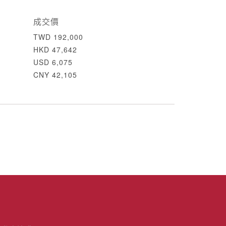
成交價
TWD 192,000
HKD 47,642
USD 6,075
CNY 42,105