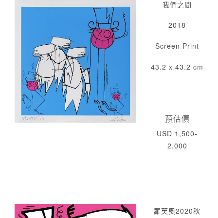
我們之間
2018
Screen Print
43.2 x 43.2 cm
預估價
USD 1,500-
2,000
羅芙奧2020秋