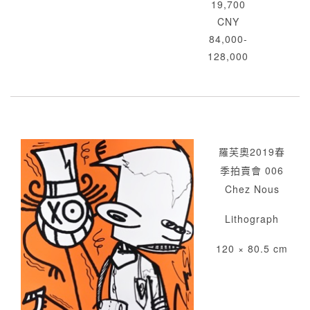
19,700
CNY
84,000-
128,000
羅芙奧2019春
季拍賣會 006
Chez Nous
Lithograph
120 × 80.5 cm