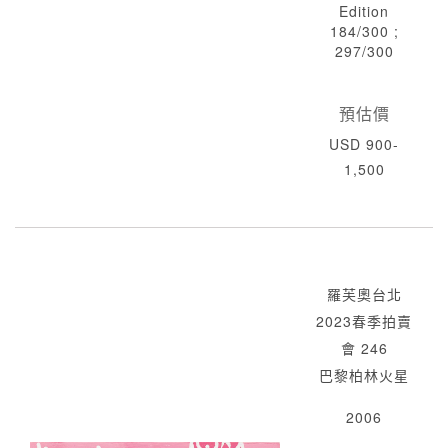
Edition
184/300 ;
297/300
預估價
USD 900-
1,500
羅芙奧台北
2023春季拍賣
會 246
巴黎柏林火星
2006