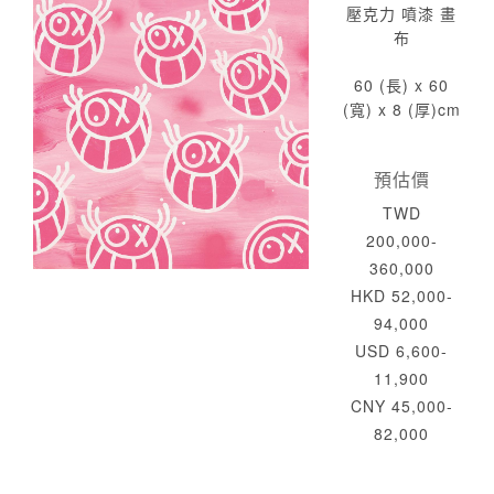
壓克力 噴漆 畫
布
60 (長) x 60
(寬) x 8 (厚)cm
預估價
TWD
200,000-
360,000
HKD 52,000-
94,000
USD 6,600-
11,900
CNY 45,000-
82,000