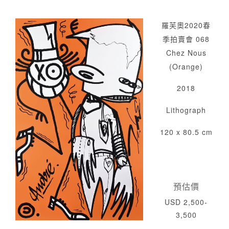
羅芙奧2020春
季拍賣會 068
Chez Nous
(Orange)
2018
Lithograph
120 x 80.5 cm
預估價
USD 2,500-
3,500