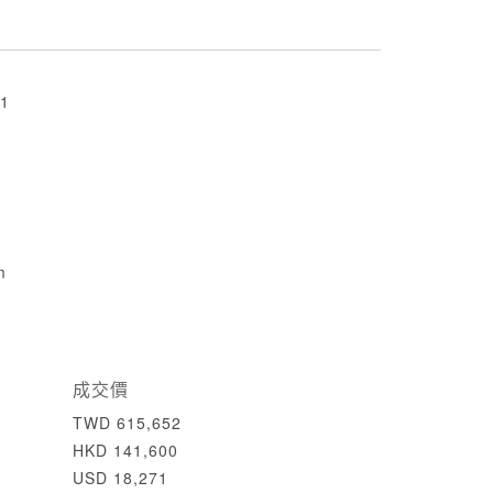
1
m
成交價
TWD 615,652
HKD 141,600
USD 18,271