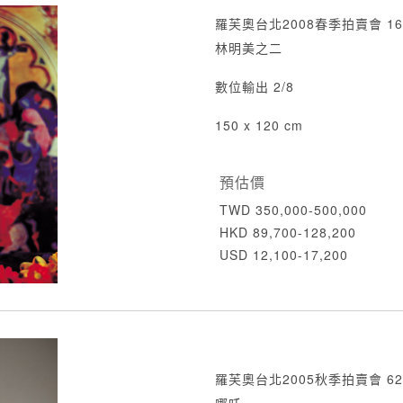
羅芙奧台北2008春季拍賣會 16
林明美之二
數位輸出 2/8
150 x 120 cm
預估價
TWD 350,000-500,000
HKD 89,700-128,200
USD 12,100-17,200
羅芙奧台北2005秋季拍賣會 62