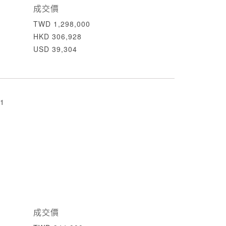
成交價
TWD 1,298,000
HKD 306,928
USD 39,304
1
成交價