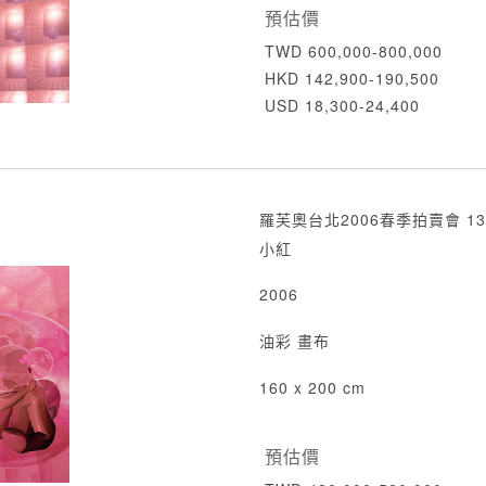
預估價
TWD 600,000-800,000
HKD 142,900-190,500
USD 18,300-24,400
羅芙奧台北2006春季拍賣會 13
小紅
2006
油彩 畫布
160 x 200 cm
預估價