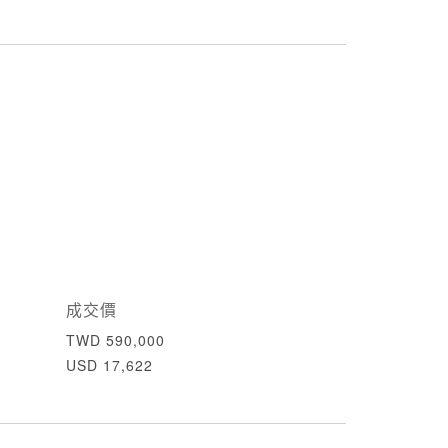
成交價
TWD 590,000
USD 17,622