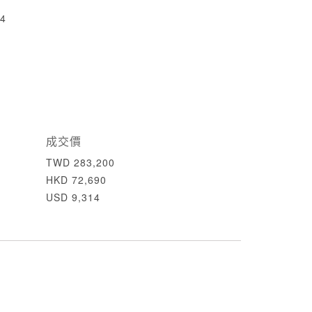
4
成交價
TWD 283,200
HKD 72,690
USD 9,314