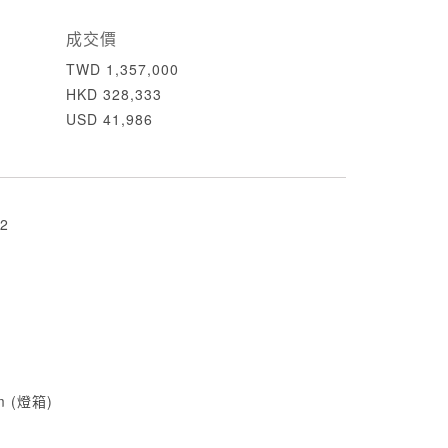
成交價
TWD 1,357,000
HKD 328,333
USD 41,986
2
cm (燈箱)