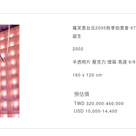
羅芙奧台北2005秋季拍賣會 67
誕生
2002
半透明片 壓克力 燈箱 馬達 6/8
160 x 120 cm
預估價
TWD 320,000-460,000
USD 10,000-14,400