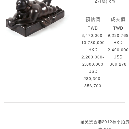
27(高) cm
預估價
成交價
TWD
TWD
8,470,000-
9,230,769
10,780,000
HKD
HKD
2,400,000
2,200,000-
USD
2,800,000
309,278
USD
280,300-
356,700
羅芙奧香港2012秋季拍