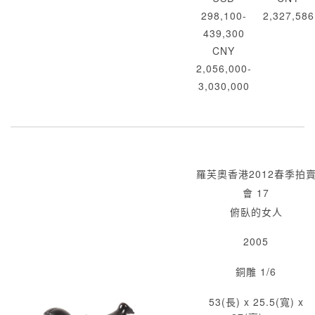
298,100-
2,327,586
439,300
CNY
2,056,000-
3,030,000
羅芙奧香港2012春季拍
會 17
俯臥的女人
2005
銅雕 1/6
53(長) x 25.5(寬) x