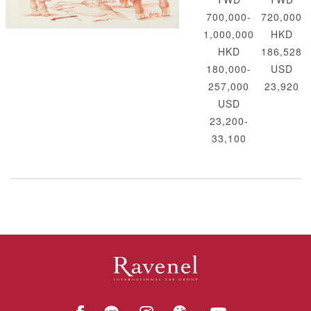
700,000-
720,000
1,000,000
HKD
HKD
186,528
180,000-
USD
257,000
23,920
USD
23,200-
33,100