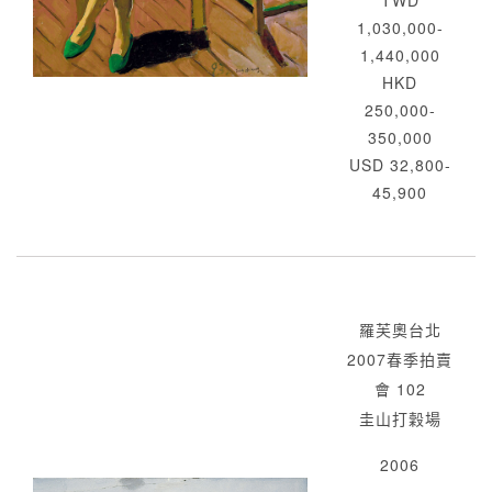
1,030,000-
1,440,000
HKD
250,000-
350,000
USD 32,800-
45,900
羅芙奧台北
2007春季拍賣
會 102
圭山打穀場
2006