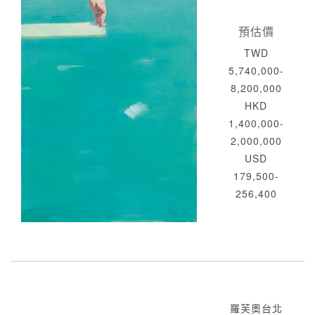
預估價
TWD
5,740,000-
8,200,000
HKD
1,400,000-
2,000,000
USD
179,500-
256,400
羅芙奧台北