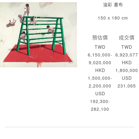
油彩 畫布
150 x 180 cm
預估價
成交價
TWD
TWD
6,150,000-
6,923,077
9,020,000
HKD
HKD
1,800,000
1,500,000-
USD
2,200,000
231,065
USD
192,300-
282,100