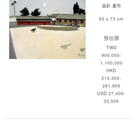
油彩 畫布
60 x 73 cm
預估價
TWD
900,000-
1,100,000
HKD
214,300-
261,900
USD 27,400-
33,500