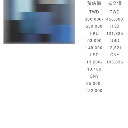
預估價
成交價
TWD
TWD
380,000-
456,000
550,000
HKD
HKD
121,925
103,000-
USD
149,000
15,521
USD
CNY
13,200-
103,636
19,100
CNY
85,000-
122,000