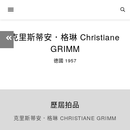
克里斯蒂安．格琳 Christiane
GRIMM
德國 1957
歷屆拍品
克里斯蒂安．格琳 CHRISTIANE GRIMM