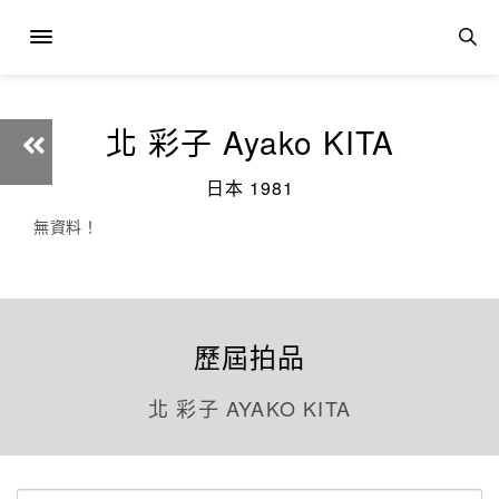
北 彩子 Ayako KITA
日本 1981
無資料！
歷屆拍品
北 彩子 AYAKO KITA