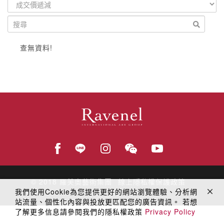
查無資料!
© 2018
羅芙奧藝術集團
線上隱私權保護政策
我們使用Cookie為您提供更好的網站瀏覽體驗、分析網
站流量、個性化內容與投放更匹配您的廣告資訊。 若想
了解更多信息請參閱我們的隱私權政策
Privacy Policy